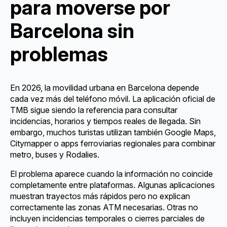
para moverse por
Barcelona sin
problemas
En 2026, la movilidad urbana en Barcelona depende
cada vez más del teléfono móvil. La aplicación oficial de
TMB sigue siendo la referencia para consultar
incidencias, horarios y tiempos reales de llegada. Sin
embargo, muchos turistas utilizan también Google Maps,
Citymapper o apps ferroviarias regionales para combinar
metro, buses y Rodalies.
El problema aparece cuando la información no coincide
completamente entre plataformas. Algunas aplicaciones
muestran trayectos más rápidos pero no explican
correctamente las zonas ATM necesarias. Otras no
incluyen incidencias temporales o cierres parciales de