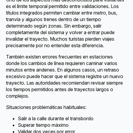
es el límite temporal permitido entre validaciones. Los
títulos integrados permiten cambiar entre metro, bus,
tranvía y algunos trenes dentro de un tiempo
determinado según zonas. Sin embargo, salir
completamente del sistema y volver a entrar puede
invalidar el trayecto. Muchos turistas pierden viajes
precisamente por no entender esta diferencia.
También existen errores frecuentes en estaciones
donde los cambios de línea requieren caminar varios
minutos entre andenes. En algunos casos, un retraso
excesivo puede hacer que el sistema registre un nuevo
trayecto. Las autoridades recomiendan revisar siempre
los tiempos permitidos antes de trayectos largos o
complejos.
Situaciones problemáticas habituales:
Salir a la calle durante el transbordo
Superar tiempo máximo
Validar dos veces por error