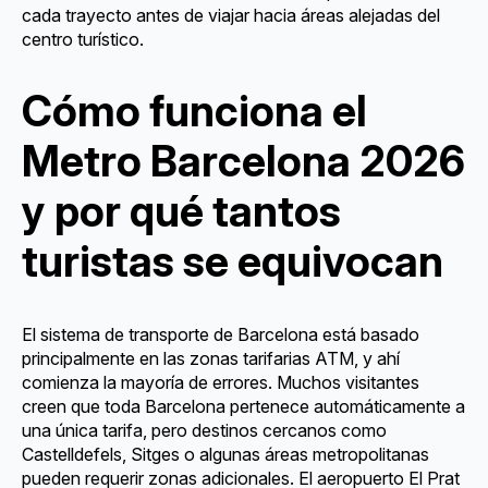
cada trayecto antes de viajar hacia áreas alejadas del
centro turístico.
Cómo funciona el
Metro Barcelona 2026
y por qué tantos
turistas se equivocan
El sistema de transporte de Barcelona está basado
principalmente en las zonas tarifarias ATM, y ahí
comienza la mayoría de errores. Muchos visitantes
creen que toda Barcelona pertenece automáticamente a
una única tarifa, pero destinos cercanos como
Castelldefels, Sitges o algunas áreas metropolitanas
pueden requerir zonas adicionales. El aeropuerto El Prat