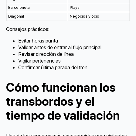
Barceloneta
Playa
Diagonal
Negocios y ocio
Consejos prácticos:
Evitar horas punta
Validar antes de entrar al flujo principal
Revisar dirección de línea
Vigilar pertenencias
Confirmar última parada del tren
Cómo funcionan los
transbordos y el
tiempo de validación
Uno de los aspectos más desconocidos para visitantes