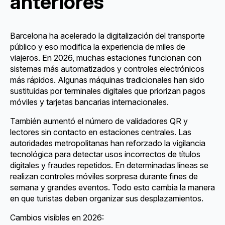
anteriores
Barcelona ha acelerado la digitalización del transporte
público y eso modifica la experiencia de miles de
viajeros. En 2026, muchas estaciones funcionan con
sistemas más automatizados y controles electrónicos
más rápidos. Algunas máquinas tradicionales han sido
sustituidas por terminales digitales que priorizan pagos
móviles y tarjetas bancarias internacionales.
También aumentó el número de validadores QR y
lectores sin contacto en estaciones centrales. Las
autoridades metropolitanas han reforzado la vigilancia
tecnológica para detectar usos incorrectos de títulos
digitales y fraudes repetidos. En determinadas líneas se
realizan controles móviles sorpresa durante fines de
semana y grandes eventos. Todo esto cambia la manera
en que turistas deben organizar sus desplazamientos.
Cambios visibles en 2026: