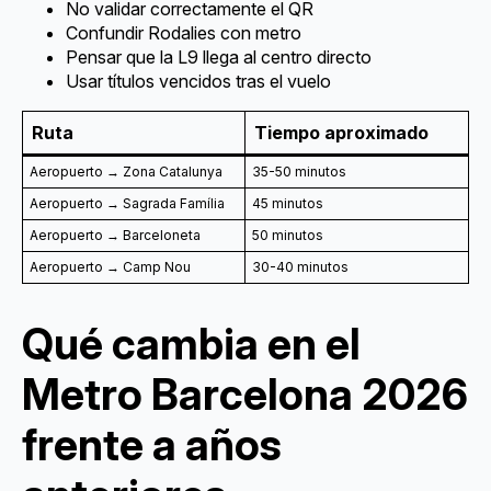
No validar correctamente el QR
Confundir Rodalies con metro
Pensar que la L9 llega al centro directo
Usar títulos vencidos tras el vuelo
Ruta
Tiempo aproximado
Aeropuerto → Zona Catalunya
35-50 minutos
Aeropuerto → Sagrada Família
45 minutos
Aeropuerto → Barceloneta
50 minutos
Aeropuerto → Camp Nou
30-40 minutos
Qué cambia en el
Metro Barcelona 2026
frente a años