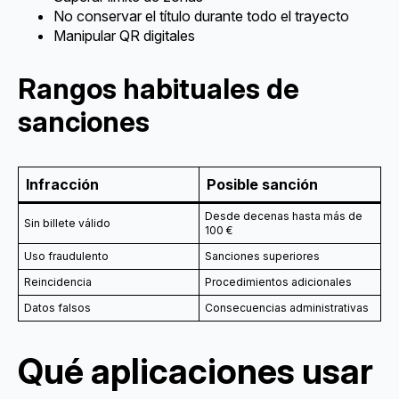
No conservar el título durante todo el trayecto
Manipular QR digitales
Rangos habituales de
sanciones
Infracción
Posible sanción
Desde decenas hasta más de
Sin billete válido
100 €
Uso fraudulento
Sanciones superiores
Reincidencia
Procedimientos adicionales
Datos falsos
Consecuencias administrativas
Qué aplicaciones usar