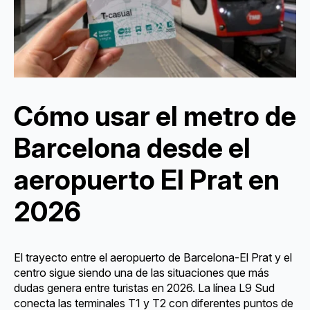
Cómo usar el metro de
Barcelona desde el
aeropuerto El Prat en
2026
El trayecto entre el aeropuerto de Barcelona-El Prat y el
centro sigue siendo una de las situaciones que más
dudas genera entre turistas en 2026. La línea L9 Sud
conecta las terminales T1 y T2 con diferentes puntos de