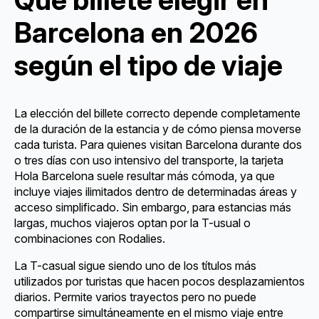
Barcelona en 2026
según el tipo de viaje
La elección del billete correcto depende completamente
de la duración de la estancia y de cómo piensa moverse
cada turista. Para quienes visitan Barcelona durante dos
o tres días con uso intensivo del transporte, la tarjeta
Hola Barcelona suele resultar más cómoda, ya que
incluye viajes ilimitados dentro de determinadas áreas y
acceso simplificado. Sin embargo, para estancias más
largas, muchos viajeros optan por la T-usual o
combinaciones con Rodalies.
La T-casual sigue siendo uno de los títulos más
utilizados por turistas que hacen pocos desplazamientos
diarios. Permite varios trayectos pero no puede
compartirse simultáneamente en el mismo viaje entre