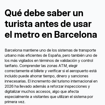
Qué debe saber un
turista antes de usar
el metro en Barcelona
Barcelona mantiene uno de los sistemas de transporte
urbano más eficientes de España, pero también uno de
los más vigilados en términos de validación y control
tarifario. Comprender las zonas ATM, elegir
correctamente el billete y verificar si el aeropuerto está
incluido puede ahorrar tiempo, dinero y sanciones
innecesarias. El incremento del turismo internacional en
2026 ha llevado además a reforzar inspecciones y
digitalizar muchos accesos, algo que afecta
especialmente a visitantes que utilizan el sistema por
primera vez.