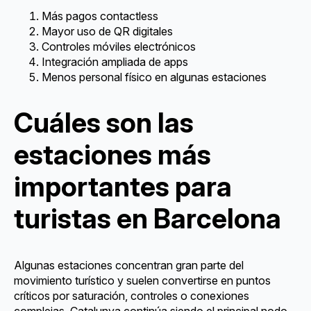
Más pagos contactless
Mayor uso de QR digitales
Controles móviles electrónicos
Integración ampliada de apps
Menos personal físico en algunas estaciones
Cuáles son las
estaciones más
importantes para
turistas en Barcelona
Algunas estaciones concentran gran parte del
movimiento turístico y suelen convertirse en puntos
críticos por saturación, controles o conexiones
complejas. Catalunya continúa siendo el principal nodo