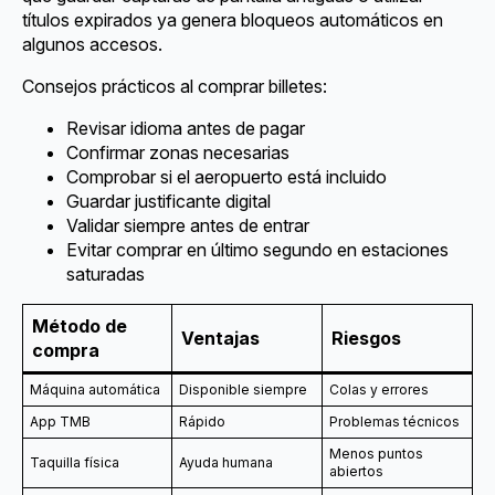
títulos expirados ya genera bloqueos automáticos en
algunos accesos.
Consejos prácticos al comprar billetes:
Revisar idioma antes de pagar
Confirmar zonas necesarias
Comprobar si el aeropuerto está incluido
Guardar justificante digital
Validar siempre antes de entrar
Evitar comprar en último segundo en estaciones
saturadas
Método de
Ventajas
Riesgos
compra
Máquina automática
Disponible siempre
Colas y errores
App TMB
Rápido
Problemas técnicos
Menos puntos
Taquilla física
Ayuda humana
abiertos