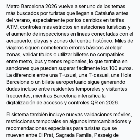
Metro Barcelona 2026 vuelve a ser uno de los temas
más buscados por turistas que llegan a Cataluña antes
del verano, especialmente por los cambios en tarifas
ATM, controles más estrictos en estaciones turísticas y
el aumento de inspecciones en líneas conectadas con el
aeropuerto, playas y zonas del centro histórico. Miles de
viajeros siguen cometiendo errores básicos al elegir
zonas, validar títulos o utilizar billetes no compatibles
entre metro, bus y trenes regionales, lo que termina en
sanciones que pueden superar fácilmente los 100 euros.
La diferencia entre una T-usual, una T-casual, una Hola
Barcelona o un billete aeroportuario sigue generando
dudas incluso entre residentes temporales y visitantes
frecuentes, mientras Barcelona intensifica la
digitalización de accesos y controles QR en 2026.
El sistema también incluye nuevas validaciones móviles,
restricciones temporales en algunos intercambiadores y
recomendaciones especiales para turistas que se
mueven entre El Prat, Sagrada Família, Passeig de