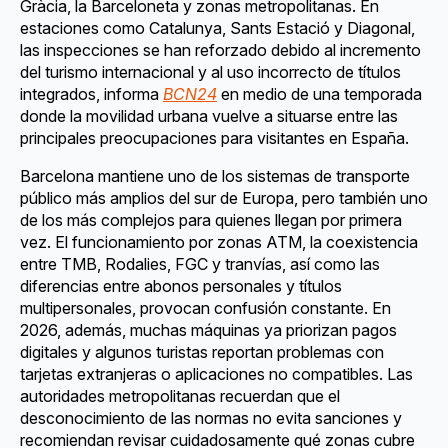
Gràcia, la Barceloneta y zonas metropolitanas. En
estaciones como Catalunya, Sants Estació y Diagonal,
las inspecciones se han reforzado debido al incremento
del turismo internacional y al uso incorrecto de títulos
integrados, informa
BCN24
en medio de una temporada
donde la movilidad urbana vuelve a situarse entre las
principales preocupaciones para visitantes en España.
Barcelona mantiene uno de los sistemas de transporte
público más amplios del sur de Europa, pero también uno
de los más complejos para quienes llegan por primera
vez. El funcionamiento por zonas ATM, la coexistencia
entre TMB, Rodalies, FGC y tranvías, así como las
diferencias entre abonos personales y títulos
multipersonales, provocan confusión constante. En
2026, además, muchas máquinas ya priorizan pagos
digitales y algunos turistas reportan problemas con
tarjetas extranjeras o aplicaciones no compatibles. Las
autoridades metropolitanas recuerdan que el
desconocimiento de las normas no evita sanciones y
recomiendan revisar cuidadosamente qué zonas cubre