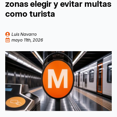
zonas elegir y evitar multas
como turista
Luis Navarro
mayo 11th, 2026