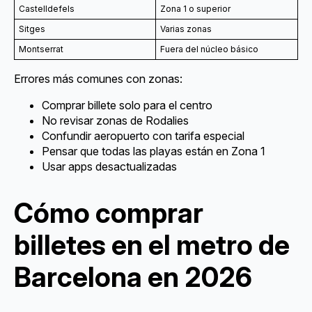
Castelldefels
Zona 1 o superior
Sitges
Varias zonas
Montserrat
Fuera del núcleo básico
Errores más comunes con zonas:
Comprar billete solo para el centro
No revisar zonas de Rodalies
Confundir aeropuerto con tarifa especial
Pensar que todas las playas están en Zona 1
Usar apps desactualizadas
Cómo comprar
billetes en el metro de
Barcelona en 2026