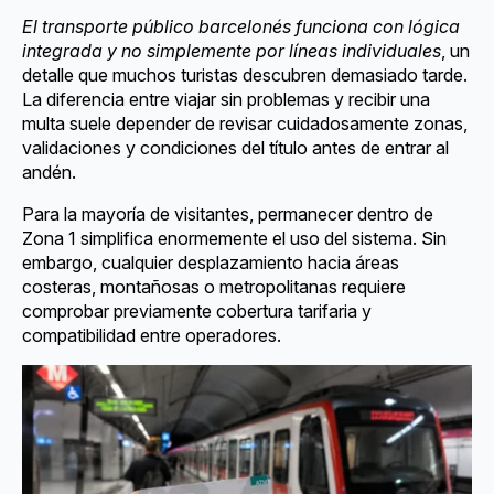
El transporte público barcelonés funciona con lógica
integrada y no simplemente por líneas individuales
, un
detalle que muchos turistas descubren demasiado tarde.
La diferencia entre viajar sin problemas y recibir una
multa suele depender de revisar cuidadosamente zonas,
validaciones y condiciones del título antes de entrar al
andén.
Para la mayoría de visitantes, permanecer dentro de
Zona 1 simplifica enormemente el uso del sistema. Sin
embargo, cualquier desplazamiento hacia áreas
costeras, montañosas o metropolitanas requiere
comprobar previamente cobertura tarifaria y
compatibilidad entre operadores.