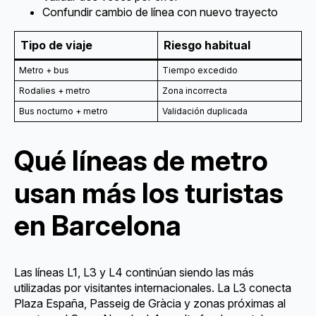
Confundir cambio de línea con nuevo trayecto
Tipo de viaje
Riesgo habitual
Metro + bus
Tiempo excedido
Rodalies + metro
Zona incorrecta
Bus nocturno + metro
Validación duplicada
Qué líneas de metro
usan más los turistas
en Barcelona
Las líneas L1, L3 y L4 continúan siendo las más
utilizadas por visitantes internacionales. La L3 conecta
Plaza España, Passeig de Gràcia y zonas próximas al