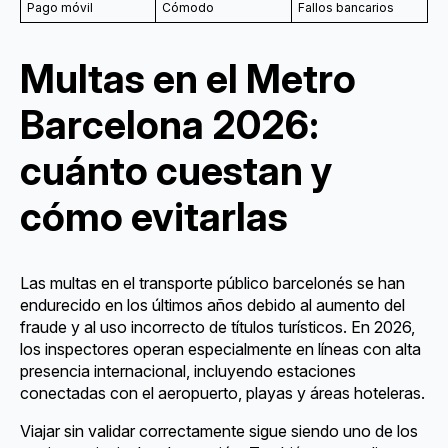
Pago móvil
Cómodo
Fallos bancarios
Multas en el Metro
Barcelona 2026:
cuánto cuestan y
cómo evitarlas
Las multas en el transporte público barcelonés se han
endurecido en los últimos años debido al aumento del
fraude y al uso incorrecto de títulos turísticos. En 2026,
los inspectores operan especialmente en líneas con alta
presencia internacional, incluyendo estaciones
conectadas con el aeropuerto, playas y áreas hoteleras.
Viajar sin validar correctamente sigue siendo uno de los