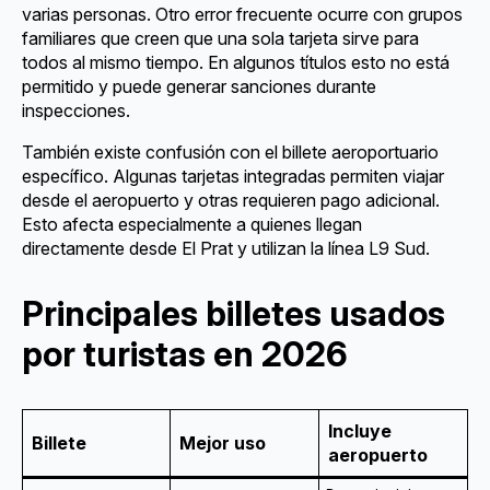
varias personas. Otro error frecuente ocurre con grupos
familiares que creen que una sola tarjeta sirve para
todos al mismo tiempo. En algunos títulos esto no está
permitido y puede generar sanciones durante
inspecciones.
También existe confusión con el billete aeroportuario
específico. Algunas tarjetas integradas permiten viajar
desde el aeropuerto y otras requieren pago adicional.
Esto afecta especialmente a quienes llegan
directamente desde El Prat y utilizan la línea L9 Sud.
Principales billetes usados
por turistas en 2026
Incluye
Billete
Mejor uso
aeropuerto