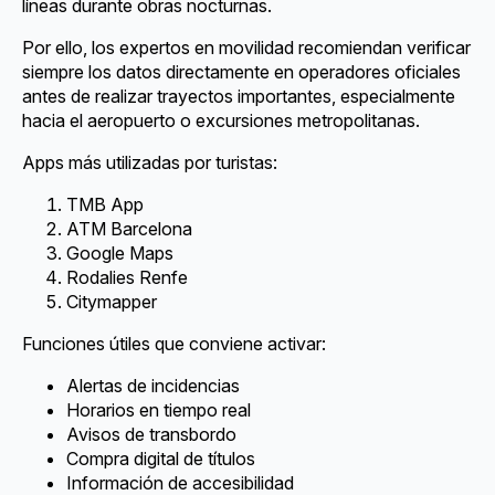
líneas durante obras nocturnas.
Por ello, los expertos en movilidad recomiendan verificar
siempre los datos directamente en operadores oficiales
antes de realizar trayectos importantes, especialmente
hacia el aeropuerto o excursiones metropolitanas.
Apps más utilizadas por turistas:
TMB App
ATM Barcelona
Google Maps
Rodalies Renfe
Citymapper
Funciones útiles que conviene activar:
Alertas de incidencias
Horarios en tiempo real
Avisos de transbordo
Compra digital de títulos
Información de accesibilidad