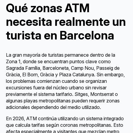
Qué zonas ATM
necesita realmente un
turista en Barcelona
La gran mayoría de turistas permanece dentro de la
Zona 1, donde se encuentran puntos clave como
Sagrada Família, Barceloneta, Camp Nou, Passeig de
Gràcia, El Born, Gràcia y Plaza Catalunya. Sin embargo,
los problemas comienzan cuando se organizan
excursiones fuera del núcleo urbano sin revisar
previamente el sistema tarifario. Sitges, Montserrat o
algunas playas metropolitanas pueden requerir zonas
adicionales dependiendo del medio utilizado.
En 2026, ATM continúa utilizando un sistema integrado
que calcula tarifas según coronas metropolitanas. Esto
afecta especialmente a visitantes que mezclan metro,