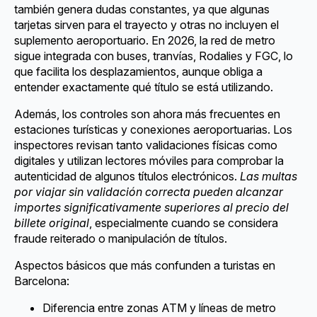
también genera dudas constantes, ya que algunas
tarjetas sirven para el trayecto y otras no incluyen el
suplemento aeroportuario. En 2026, la red de metro
sigue integrada con buses, tranvías, Rodalies y FGC, lo
que facilita los desplazamientos, aunque obliga a
entender exactamente qué título se está utilizando.
Además, los controles son ahora más frecuentes en
estaciones turísticas y conexiones aeroportuarias. Los
inspectores revisan tanto validaciones físicas como
digitales y utilizan lectores móviles para comprobar la
autenticidad de algunos títulos electrónicos.
Las multas
por viajar sin validación correcta pueden alcanzar
importes significativamente superiores al precio del
billete original
, especialmente cuando se considera
fraude reiterado o manipulación de títulos.
Aspectos básicos que más confunden a turistas en
Barcelona:
Diferencia entre zonas ATM y líneas de metro