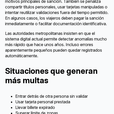
motivos principales de sanción. También se penaliza
compartir títulos personales, usar tarjetas manipuladas o
intentar reutilizar validaciones fuera del tiempo permitido.
En algunos casos, los viajeros deben pagar la sanción
inmediatamente o facilitar documentación identificativa.
Las autoridades metropolitanas insisten en que el
sistema digital actual permite detectar anomalías mucho
más rápido que hace unos años. Incluso errores
aparentemente pequeños pueden quedar registrados
automáticamente.
Situaciones que generan
más multas
Entrar detrás de otra persona sin validar
Usar tarjeta personal prestada
Llevar billete expirado
Superar límite de zonas