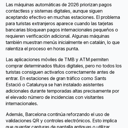
Las máquinas automáticas de 2026 priorizan pagos
contactless y sistemas digitales, aunque siguen
aceptando efectivo en muchas estaciones. El problema
para turistas extranjeros aparece cuando las tarjetas
bancarias bloquean pagos internacionales pequeños o
requieren verificación adicional. Algunas máquinas
también muestran menús inicialmente en catalán, lo que
ralentiza el proceso en horas punta.
Las aplicaciones móviles de TMB y ATM permiten
comprar determinados títulos digitales, pero no todos los
turistas consiguen activarlos correctamente antes de
entrar. En estaciones de gran tráfico como Sants
Estació o Catalunya se han instalado asistentes
adicionales durante temporadas altas precisamente por
el elevado número de incidencias con visitantes
internacionales.
Además, Barcelona continúa reforzando el uso de
validaciones QR y controles electrónicos. Esto implica
que guardar capturas de pantalla antiguas o utilizar