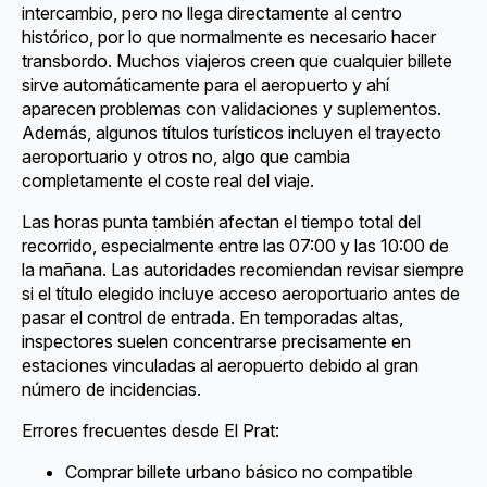
intercambio, pero no llega directamente al centro
histórico, por lo que normalmente es necesario hacer
transbordo. Muchos viajeros creen que cualquier billete
sirve automáticamente para el aeropuerto y ahí
aparecen problemas con validaciones y suplementos.
Además, algunos títulos turísticos incluyen el trayecto
aeroportuario y otros no, algo que cambia
completamente el coste real del viaje.
Las horas punta también afectan el tiempo total del
recorrido, especialmente entre las 07:00 y las 10:00 de
la mañana. Las autoridades recomiendan revisar siempre
si el título elegido incluye acceso aeroportuario antes de
pasar el control de entrada. En temporadas altas,
inspectores suelen concentrarse precisamente en
estaciones vinculadas al aeropuerto debido al gran
número de incidencias.
Errores frecuentes desde El Prat:
Comprar billete urbano básico no compatible