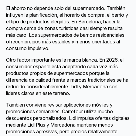
El ahorro no depende solo del supermercado. También
influyen la planificación, el horario de compra, el barrio y
el tipo de productos elegidos. En Barcelona, hacer la
compra cerca de zonas turísticas casi siempre resulta
más caro. Los supermercados de barrios residenciales
ofrecen precios más estables y menos orientados al
consumo impulsivo.
Otro factor importante es la marca blanca. En 2026, el
consumidor español está aceptando cada vez más
productos propios de supermercados porque la
diferencia de calidad frente a marcas tradicionales se ha
reducido considerablemente. Lidl y Mercadona son
líderes claros en este terreno.
También conviene revisar aplicaciones móviles y
promociones semanales. Carrefour utiliza mucho
descuentos personalizados. Lidl impulsa ofertas digitales
mediante Lidl Plus y Mercadona mantiene menos
promociones agresivas, pero precios relativamente