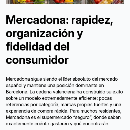
Mercadona: rapidez,
organización y
fidelidad del
consumidor
Mercadona sigue siendo el líder absoluto del mercado
español y mantiene una posición dominante en
Barcelona. La cadena valenciana ha construido su éxito
sobre un modelo extremadamente eficiente: pocas
referencias por categoría, marcas propias fuertes y una
experiencia de compra rápida. Para muchos residentes,
Mercadona es el supermercado “seguro”, donde saben
exactamente cuánto gastarán y qué encontrarán.