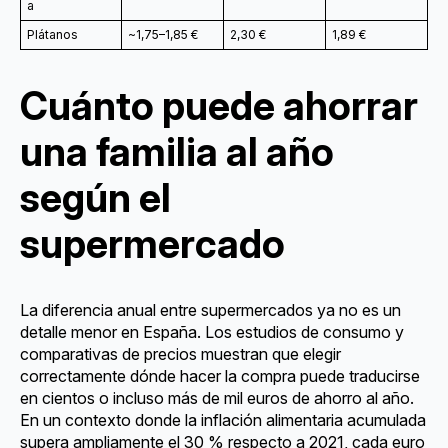
a
Plátanos
~1,75–1,85 €
2,30 €
1,89 €
Cuánto puede ahorrar
una familia al año
según el
supermercado
La diferencia anual entre supermercados ya no es un
detalle menor en España. Los estudios de consumo y
comparativas de precios muestran que elegir
correctamente dónde hacer la compra puede traducirse
en cientos o incluso más de mil euros de ahorro al año.
En un contexto donde la inflación alimentaria acumulada
supera ampliamente el 30 % respecto a 2021, cada euro