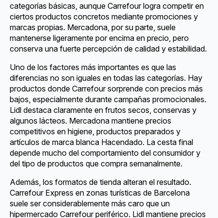
categorías básicas, aunque Carrefour logra competir en
ciertos productos concretos mediante promociones y
marcas propias. Mercadona, por su parte, suele
mantenerse ligeramente por encima en precio, pero
conserva una fuerte percepción de calidad y estabilidad.
Uno de los factores más importantes es que las
diferencias no son iguales en todas las categorías. Hay
productos donde Carrefour sorprende con precios más
bajos, especialmente durante campañas promocionales.
Lidl destaca claramente en frutos secos, conservas y
algunos lácteos. Mercadona mantiene precios
competitivos en higiene, productos preparados y
artículos de marca blanca Hacendado. La cesta final
depende mucho del comportamiento del consumidor y
del tipo de productos que compra semanalmente.
Además, los formatos de tienda alteran el resultado.
Carrefour Express en zonas turísticas de Barcelona
suele ser considerablemente más caro que un
hipermercado Carrefour periférico. Lidl mantiene precios