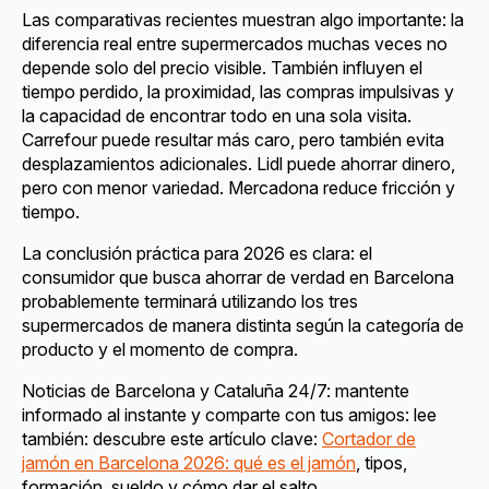
Las comparativas recientes muestran algo importante: la
diferencia real entre supermercados muchas veces no
depende solo del precio visible. También influyen el
tiempo perdido, la proximidad, las compras impulsivas y
la capacidad de encontrar todo en una sola visita.
Carrefour puede resultar más caro, pero también evita
desplazamientos adicionales. Lidl puede ahorrar dinero,
pero con menor variedad. Mercadona reduce fricción y
tiempo.
La conclusión práctica para 2026 es clara: el
consumidor que busca ahorrar de verdad en Barcelona
probablemente terminará utilizando los tres
supermercados de manera distinta según la categoría de
producto y el momento de compra.
Noticias de Barcelona y Cataluña 24/7: mantente
informado al instante y comparte con tus amigos: lee
también: descubre este artículo clave:
Cortador de
jamón en Barcelona 2026: qué es el jamón
, tipos,
formación, sueldo y cómo dar el salto