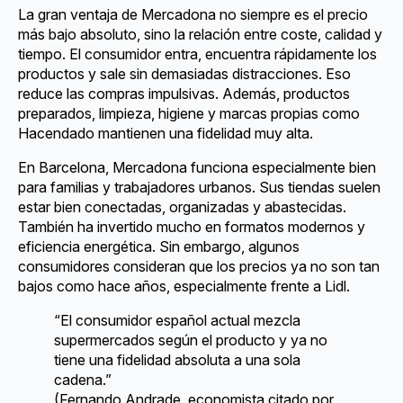
La gran ventaja de Mercadona no siempre es el precio
más bajo absoluto, sino la relación entre coste, calidad y
tiempo. El consumidor entra, encuentra rápidamente los
productos y sale sin demasiadas distracciones. Eso
reduce las compras impulsivas. Además, productos
preparados, limpieza, higiene y marcas propias como
Hacendado mantienen una fidelidad muy alta.
En Barcelona, Mercadona funciona especialmente bien
para familias y trabajadores urbanos. Sus tiendas suelen
estar bien conectadas, organizadas y abastecidas.
También ha invertido mucho en formatos modernos y
eficiencia energética. Sin embargo, algunos
consumidores consideran que los precios ya no son tan
bajos como hace años, especialmente frente a Lidl.
“El consumidor español actual mezcla
supermercados según el producto y ya no
tiene una fidelidad absoluta a una sola
cadena.”
(Fernando Andrade, economista citado por