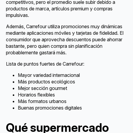
competitivos, pero el promedio suele subir debido a
productos de marca, artículos premium y compras
impulsivas.
Además, Carrefour utiliza promociones muy dinámicas
mediante aplicaciones móviles y tarjetas de fidelidad. El
consumidor que aprovecha descuentos puede ahorrar
bastante, pero quien compra sin planificación
probablemente gastará más.
Lista de puntos fuertes de Carrefour:
Mayor variedad internacional
Más productos ecológicos
Mejor sección gourmet
Horarios flexibles
Más formatos urbanos
Buenas promociones digitales
Qué supermercado