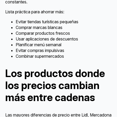
constantes.
Lista práctica para ahorrar más:
Evitar tiendas turísticas pequeñas
Comprar marcas blancas
Comparar productos frescos
Usar aplicaciones de descuentos
Planificar menú semanal
Evitar compras impulsivas
Combinar supermercados
Los productos donde
los precios cambian
más entre cadenas
Las mayores diferencias de precio entre Lidl, Mercadona