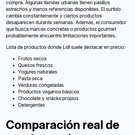
compra. Algunas tiendas urbanas tienen pasillos
estrechos y menos referencias disponibles. El surtido
cambia constantemente y ciertos productos
desaparecen durante semanas. Además, el consumidor
que busca marcas concretas o productos gourmet
probablemente encuentre limitaciones importantes.
Lista de productos donde Lidl suele destacar en precio:
Frutos secos
Quesos frescos
Yogures naturales
Pasta seca
Verduras congeladas
Productos veganos básicos
Chocolate y snacks propios
Detergentes
Comparación real de