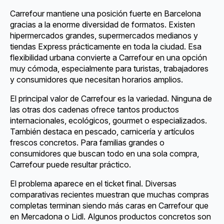
Carrefour mantiene una posición fuerte en Barcelona
gracias a la enorme diversidad de formatos. Existen
hipermercados grandes, supermercados medianos y
tiendas Express prácticamente en toda la ciudad. Esa
flexibilidad urbana convierte a Carrefour en una opción
muy cómoda, especialmente para turistas, trabajadores
y consumidores que necesitan horarios amplios.
El principal valor de Carrefour es la variedad. Ninguna de
las otras dos cadenas ofrece tantos productos
internacionales, ecológicos, gourmet o especializados.
También destaca en pescado, carnicería y artículos
frescos concretos. Para familias grandes o
consumidores que buscan todo en una sola compra,
Carrefour puede resultar práctico.
El problema aparece en el ticket final. Diversas
comparativas recientes muestran que muchas compras
completas terminan siendo más caras en Carrefour que
en Mercadona o Lidl. Algunos productos concretos son