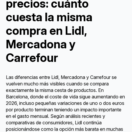
precios: cuánto
cuesta la misma
compra en Lidl,
Mercadona y
Carrefour
Las diferencias entre Lidl, Mercadona y Carrefour se
vuelven mucho más visibles cuando se compara
exactamente la misma cesta de productos. En
Barcelona, donde el coste de vida sigue aumentando en
2026, incluso pequeñas variaciones de uno o dos euros
por producto terminan teniendo un impacto importante
en el gasto mensual. Según análisis recientes y
comparativas de consumidores, Lidl continúa
posicionándose como la opción más barata en muchas