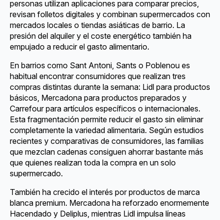
personas utilizan aplicaciones para comparar precios,
revisan folletos digitales y combinan supermercados con
mercados locales o tiendas asiáticas de barrio. La
presión del alquiler y el coste energético también ha
empujado a reducir el gasto alimentario.
En barrios como Sant Antoni, Sants o Poblenou es
habitual encontrar consumidores que realizan tres
compras distintas durante la semana: Lidl para productos
básicos, Mercadona para productos preparados y
Carrefour para artículos específicos o internacionales.
Esta fragmentación permite reducir el gasto sin eliminar
completamente la variedad alimentaria. Según estudios
recientes y comparativas de consumidores, las familias
que mezclan cadenas consiguen ahorrar bastante más
que quienes realizan toda la compra en un solo
supermercado.
También ha crecido el interés por productos de marca
blanca premium. Mercadona ha reforzado enormemente
Hacendado y Deliplus, mientras Lidl impulsa líneas