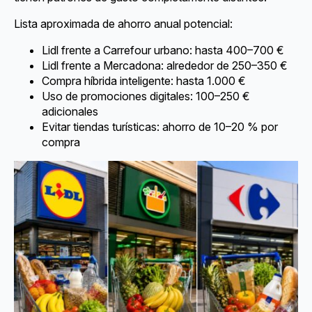
Lista aproximada de ahorro anual potencial:
Lidl frente a Carrefour urbano: hasta 400–700 €
Lidl frente a Mercadona: alrededor de 250–350 €
Compra híbrida inteligente: hasta 1.000 €
Uso de promociones digitales: 100–250 €
adicionales
Evitar tiendas turísticas: ahorro de 10–20 % por
compra