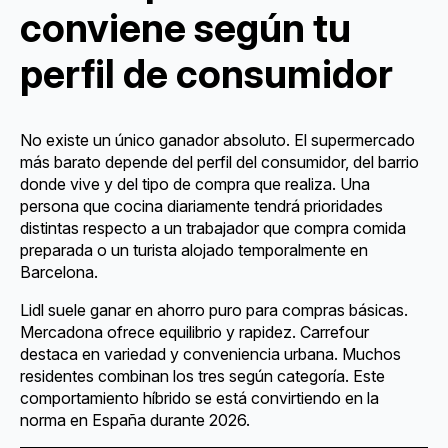
conviene según tu
perfil de consumidor
No existe un único ganador absoluto. El supermercado
más barato depende del perfil del consumidor, del barrio
donde vive y del tipo de compra que realiza. Una
persona que cocina diariamente tendrá prioridades
distintas respecto a un trabajador que compra comida
preparada o un turista alojado temporalmente en
Barcelona.
Lidl suele ganar en ahorro puro para compras básicas.
Mercadona ofrece equilibrio y rapidez. Carrefour
destaca en variedad y conveniencia urbana. Muchos
residentes combinan los tres según categoría. Este
comportamiento híbrido se está convirtiendo en la
norma en España durante 2026.