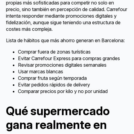
propias más sofisticadas para competir no solo en
precio, sino también en percepción de calidad. Carrefour
intenta responder mediante promociones digitales y
fidelización, aunque sigue teniendo una estructura de
costes más compleja.
Lista de hábitos que más ahorro generan en Barcelona:
Comprar fuera de zonas turísticas
Evitar Carrefour Express para compras grandes
Revisar promociones digitales semanales
Usar marcas blancas
Comprar fruta según temporada
Evitar pedidos rápidos de delivery
Comparar precios por kilo y no por unidad
Qué supermercado
gana realmente en