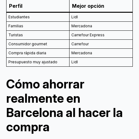
Perfil
Mejor opción
Estudiantes
Lidl
Familias
Mercadona
Turistas
Carrefour Express
Consumidor gourmet
Carrefour
Compra rápida diaria
Mercadona
Presupuesto muy ajustado
Lidl
Cómo ahorrar
realmente en
Barcelona al hacer la
compra