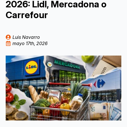
2026: Lidl, Mercadona o
Carrefour
Luis Navarro
mayo 17th, 2026