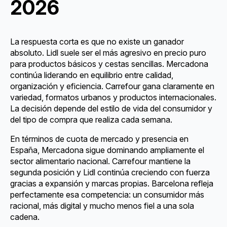
2026
La respuesta corta es que no existe un ganador
absoluto. Lidl suele ser el más agresivo en precio puro
para productos básicos y cestas sencillas. Mercadona
continúa liderando en equilibrio entre calidad,
organización y eficiencia. Carrefour gana claramente en
variedad, formatos urbanos y productos internacionales.
La decisión depende del estilo de vida del consumidor y
del tipo de compra que realiza cada semana.
En términos de cuota de mercado y presencia en
España, Mercadona sigue dominando ampliamente el
sector alimentario nacional. Carrefour mantiene la
segunda posición y Lidl continúa creciendo con fuerza
gracias a expansión y marcas propias. Barcelona refleja
perfectamente esa competencia: un consumidor más
racional, más digital y mucho menos fiel a una sola
cadena.