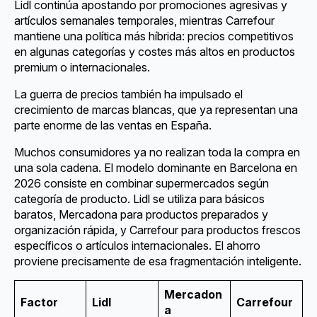
Lidl continúa apostando por promociones agresivas y
artículos semanales temporales, mientras Carrefour
mantiene una política más híbrida: precios competitivos
en algunas categorías y costes más altos en productos
premium o internacionales.
La guerra de precios también ha impulsado el
crecimiento de marcas blancas, que ya representan una
parte enorme de las ventas en España.
Muchos consumidores ya no realizan toda la compra en
una sola cadena. El modelo dominante en Barcelona en
2026 consiste en combinar supermercados según
categoría de producto. Lidl se utiliza para básicos
baratos, Mercadona para productos preparados y
organización rápida, y Carrefour para productos frescos
específicos o artículos internacionales. El ahorro
proviene precisamente de esa fragmentación inteligente.
Mercadon
Factor
Lidl
Carrefour
a