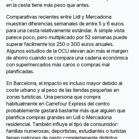
en la cesta tiene más peso que antes.
Comparativas recientes entre Lidl y Mercadona
muestran diferencias semanales de entre 5 y 6 euros
para una cesta relativamente estándar. A simple vista
parece poco, pero multiplicado por 52 semanas puede
superar fácilmente los 250 o 300 euros anuales.
Algunos estudios de la OCU elevan aún más el margen
de ahorro cuando se compara una cadena económica
con supermercados más caros o compras mal
planificadas.
En Barcelona, el impacto es incluso mayor debido al
coste urbano y al peso de las tiendas pequeñas en
zonas turísticas. Una persona que compra
habitualmente en Carrefour Express del centro
probablemente gastará bastante más que alguien que
planifica compras grandes en Lidl o Mercadona
residencial. También influye el tipo de consumidor:
familias numerosas, deportistas, estudiantes o turistas
tienen patrones de gasto completamente distintos.