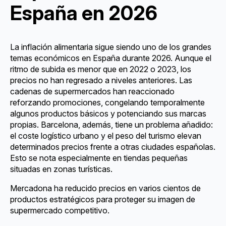
España en 2026
La inflación alimentaria sigue siendo uno de los grandes
temas económicos en España durante 2026. Aunque el
ritmo de subida es menor que en 2022 o 2023, los
precios no han regresado a niveles anteriores. Las
cadenas de supermercados han reaccionado
reforzando promociones, congelando temporalmente
algunos productos básicos y potenciando sus marcas
propias. Barcelona, además, tiene un problema añadido:
el coste logístico urbano y el peso del turismo elevan
determinados precios frente a otras ciudades españolas.
Esto se nota especialmente en tiendas pequeñas
situadas en zonas turísticas.
Mercadona ha reducido precios en varios cientos de
productos estratégicos para proteger su imagen de
supermercado competitivo.