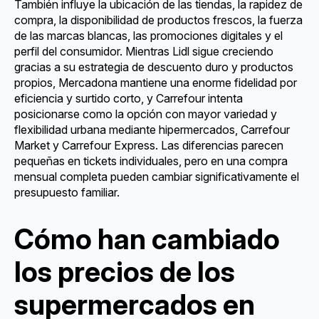
También influye la ubicación de las tiendas, la rapidez de
compra, la disponibilidad de productos frescos, la fuerza
de las marcas blancas, las promociones digitales y el
perfil del consumidor. Mientras Lidl sigue creciendo
gracias a su estrategia de descuento duro y productos
propios, Mercadona mantiene una enorme fidelidad por
eficiencia y surtido corto, y Carrefour intenta
posicionarse como la opción con mayor variedad y
flexibilidad urbana mediante hipermercados, Carrefour
Market y Carrefour Express. Las diferencias parecen
pequeñas en tickets individuales, pero en una compra
mensual completa pueden cambiar significativamente el
presupuesto familiar.
Cómo han cambiado
los precios de los
supermercados en