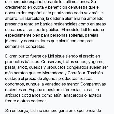
del mercado español durante los últimos años. Su
crecimiento en cuota y beneficios demuestra que el
consumidor español está priorizando cada vez más el
ahorro. En Barcelona, la cadena alemana ha ampliado
presencia tanto en barrios residenciales como en áreas
cercanas a transporte público. El modelo Lidl funciona
especialmente bien para personas solteras, parejas
jóvenes y consumidores que planifican compras
semanales concretas.
El gran punto fuerte de Lidl sigue siendo el precio en
productos básicos. Conservas, frutos secos, yogures,
pasta, arroz, quesos y productos congelados suelen ser
más baratos que en Mercadona y Carrefour. También
destaca el precio de algunos productos frescos
concretos, aunque la variedad es menor. Comparativas
recientes en España muestran diferencias claras en
artículos cotidianos como atún, anacardos o lácteos
frente a otras cadenas.
Sin embargo, Lidl no siempre gana en experiencia de